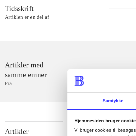
Tidsskrift
Artiklen er en del af
Artikler med
samme emner
Fra
Samtykke
Hjemmesiden bruger cookie
...
Vi bruger cookies til besøgsst
Artikler