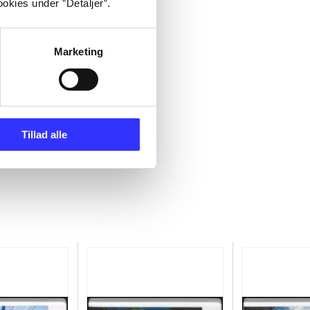
okies under ”Detaljer”.
Marketing
Tillad alle