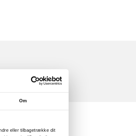
Om
dre eller tilbagetrække dit