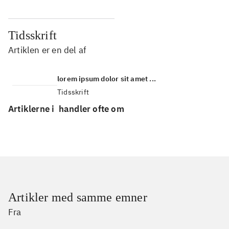
Tidsskrift
Artiklen er en del af
lorem ipsum dolor sit amet ...
Tidsskrift
Artiklerne i
handler ofte om
Artikler med samme emner
Fra