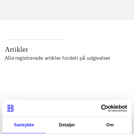
Artikler
Alle registrerede artikler fordelt på udgivelser
...
...
...
Samtykke
Detaljer
Om
...