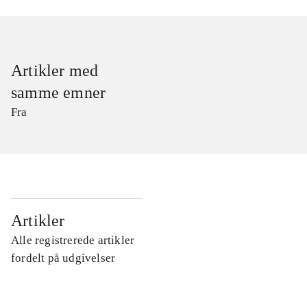
Artikler med
samme emner
Fra
...
Artikler
Alle registrerede artikler
...
fordelt på udgivelser
...