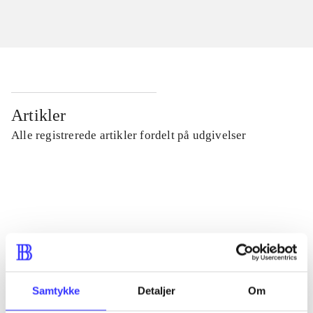
Artikler
Alle registrerede artikler fordelt på udgivelser
...
...
...
Samtykke
Detaljer
Om
...