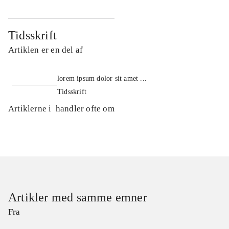
Tidsskrift
Artiklen er en del af
lorem ipsum dolor sit amet ...
Tidsskrift
Artiklerne i
handler ofte om
Artikler med samme emner
Fra