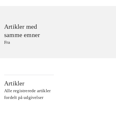
Artikler med
samme emner
Fra
...
Artikler
Alle registrerede artikler
...
fordelt på udgivelser
...