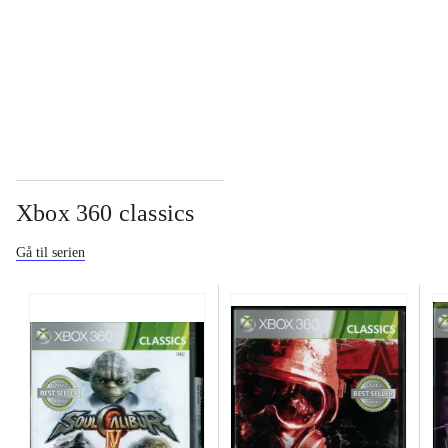
...
Xbox 360 classics
Gå til serien