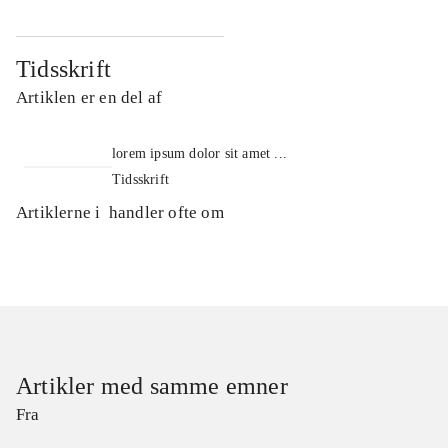
Tidsskrift
Artiklen er en del af
lorem ipsum dolor sit amet ...
Tidsskrift
Artiklerne i
handler ofte om
Artikler med samme emner
Fra