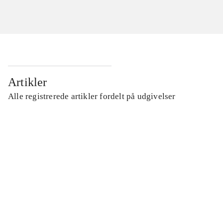
Artikler
Alle registrerede artikler fordelt på udgivelser
...
...
...
...