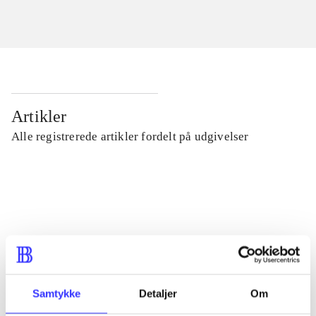
Artikler
Alle registrerede artikler fordelt på udgivelser
...
...
...
Samtykke
Detaljer
Om
...