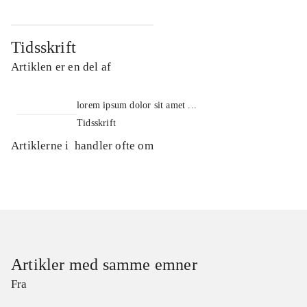
Tidsskrift
Artiklen er en del af
lorem ipsum dolor sit amet ...
Tidsskrift
Artiklerne i
handler ofte om
Artikler med samme emner
Fra