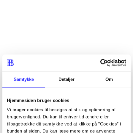
...
...
...
...
Samtykke
Detaljer
Om
Hjemmesiden bruger cookies
Xbox 360 classics
Vi bruger cookies til besøgsstatistik og optimering af
brugervenlighed. Du kan til enhver tid ændre eller
Gå til serien
tilbagetrække dit samtykke ved at klikke på ”Cookies” i
bunden af siden. Du kan læse mere om de anvendte