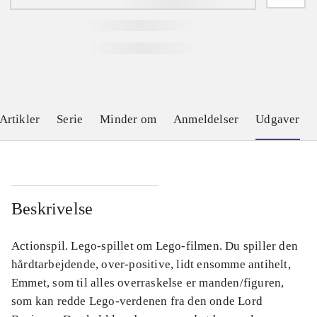
Artikler
Serie
Minder om
Anmeldelser
Udgaver
Beskrivelse
Actionspil. Lego-spillet om Lego-filmen. Du spiller den
hårdtarbejdende, over-positive, lidt ensomme antihelt,
Emmet, som til alles overraskelse er manden/figuren,
som kan redde Lego-verdenen fra den onde Lord