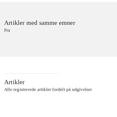
Artikler med samme emner
Fra
Artikler
Alle registrerede artikler fordelt på udgivelser
...