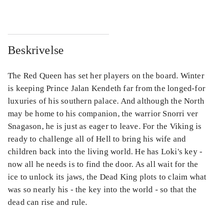
Beskrivelse
The Red Queen has set her players on the board. Winter
is keeping Prince Jalan Kendeth far from the longed-for
luxuries of his southern palace. And although the North
may be home to his companion, the warrior Snorri ver
Snagason, he is just as eager to leave. For the Viking is
ready to challenge all of Hell to bring his wife and
children back into the living world. He has Loki's key -
now all he needs is to find the door. As all wait for the
ice to unlock its jaws, the Dead King plots to claim what
was so nearly his - the key into the world - so that the
dead can rise and rule.