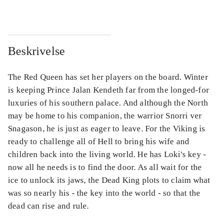
Beskrivelse
The Red Queen has set her players on the board. Winter
is keeping Prince Jalan Kendeth far from the longed-for
luxuries of his southern palace. And although the North
may be home to his companion, the warrior Snorri ver
Snagason, he is just as eager to leave. For the Viking is
ready to challenge all of Hell to bring his wife and
children back into the living world. He has Loki's key -
now all he needs is to find the door. As all wait for the
ice to unlock its jaws, the Dead King plots to claim what
was so nearly his - the key into the world - so that the
dead can rise and rule.