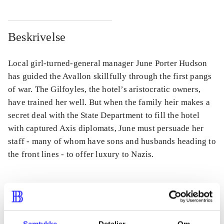
Beskrivelse
Local girl-turned-general manager June Porter Hudson
has guided the Avallon skillfully through the first pangs
of war. The Gilfoyles, the hotel’s aristocratic owners,
have trained her well. But when the family heir makes a
secret deal with the State Department to fill the hotel
with captured Axis diplomats, June must persuade her
staff - many of whom have sons and husbands heading to
the front lines - to offer luxury to Nazis.
Tidsskrift
Artiklen er en del af