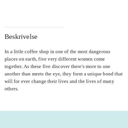
...
...
Beskrivelse
In a little coffee shop in one of the most dangerous
places on earth, five very different women come
together. As these five discover there's more to one
another than meets the eye, they form a unique bond that
will for ever change their lives and the lives of many
others.