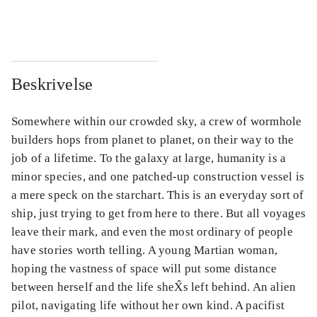
...
...
Beskrivelse
Somewhere within our crowded sky, a crew of wormhole
builders hops from planet to planet, on their way to the
job of a lifetime. To the galaxy at large, humanity is a
minor species, and one patched-up construction vessel is
a mere speck on the starchart. This is an everyday sort of
ship, just trying to get from here to there. But all voyages
leave their mark, and even the most ordinary of people
have stories worth telling. A young Martian woman,
hoping the vastness of space will put some distance
between herself and the life sheX̂s left behind. An alien
pilot, navigating life without her own kind. A pacifist