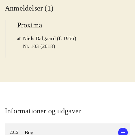
Anmeldelser (1)
Proxima
Niels Dalgaard (f. 1956)
af
Nr. 103 (2018)
Informationer og udgaver
Bog
2015