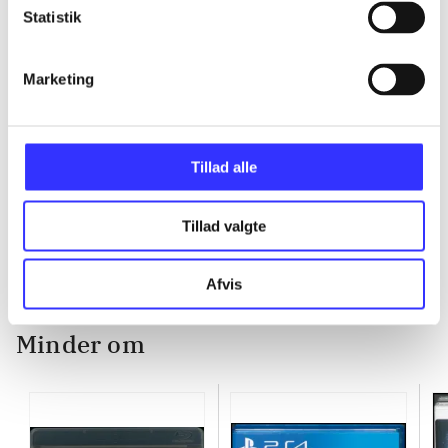
Statistik
...
Marketing
...
Tillad alle
...
Tillad valgte
Afvis
Minder om