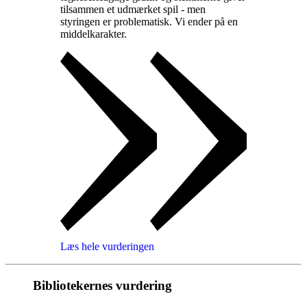
tilsammen et udmærket spil - men
styringen er problematisk. Vi ender på en
middelkarakter
.
Læs hele vurderingen
Bibliotekernes vurdering