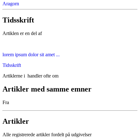
Aragorn
Tidsskrift
Artiklen er en del af
lorem ipsum dolor sit amet ...
Tidsskrift
Artiklerne i
handler ofte om
Artikler med samme emner
Fra
Artikler
Alle registrerede artikler fordelt på udgivelser