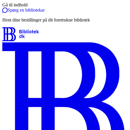
Gå til indhold
Spørg en bibliotekar
Hent dine bestillinger på dit foretrukne bibliotek