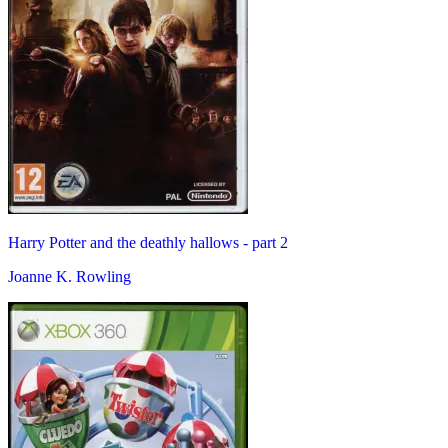
Harry Potter and the deathly hallows - part 2
Joanne K. Rowling