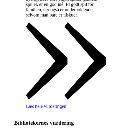
spillet, er en god idé. Et godt spil for
familien, der også er underholdende,
selvom man bare er tilskuer
.
Læs hele vurderingen
Bibliotekernes vurdering