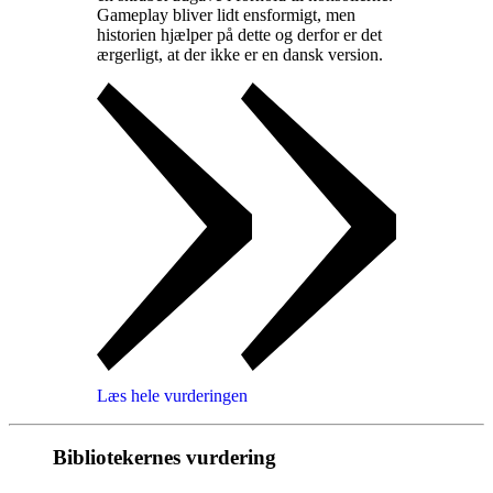
Gameplay bliver lidt ensformigt, men
historien hjælper på dette og derfor er det
ærgerligt, at der ikke er en dansk version
.
Læs hele vurderingen
Bibliotekernes vurdering