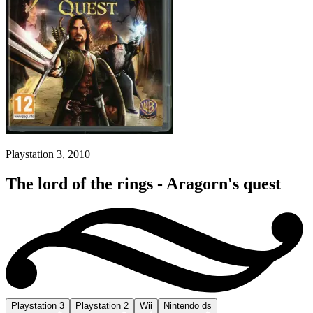
Playstation 3, 2010
The lord of the rings - Aragorn's quest
Playstation 3
Playstation 2
Wii
Nintendo ds