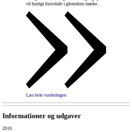
vil hurtigt forsvinde i glemslens mørke
.
Læs hele vurderingen
Informationer og udgaver
2010