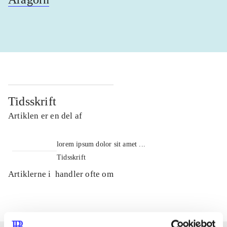
Tidsskrift
Artiklen er en del af
lorem ipsum dolor sit amet ...
Tidsskrift
Artiklerne i
handler ofte om