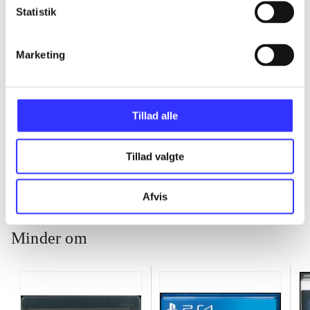
Statistik
...
Marketing
...
Tillad alle
...
Tillad valgte
Afvis
Minder om