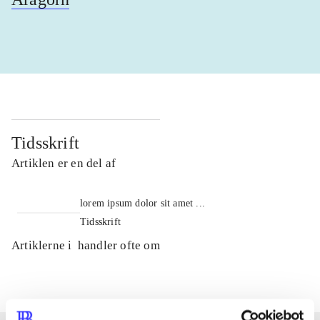
Tidsskrift
Artiklen er en del af
lorem ipsum dolor sit amet ...
Tidsskrift
Artiklerne i
handler ofte om