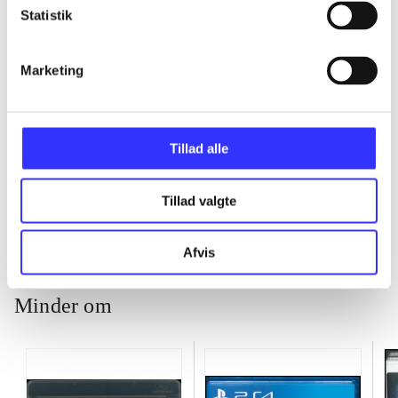
Statistik
...
Marketing
...
Tillad alle
...
Tillad valgte
Afvis
Minder om