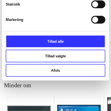
Statistik
...
Marketing
...
Tillad alle
...
Tillad valgte
Afvis
Minder om