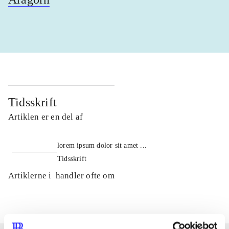
Tidsskrift
Artiklen er en del af
lorem ipsum dolor sit amet ...
Tidsskrift
Artiklerne i
handler ofte om