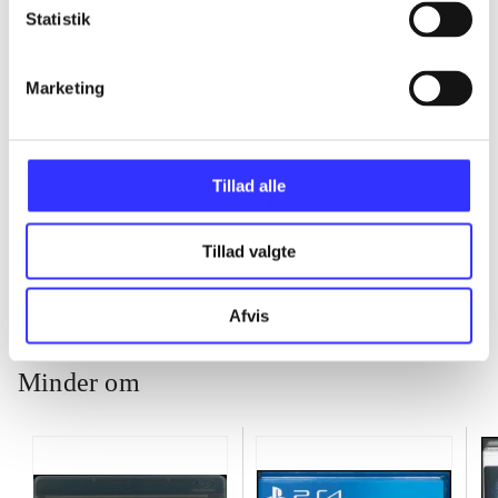
Statistik
...
Marketing
...
Tillad alle
...
Tillad valgte
Afvis
Minder om