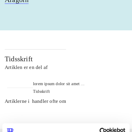
Tidsskrift
Artiklen er en del af
lorem ipsum dolor sit amet ...
Tidsskrift
Artiklerne i
handler ofte om