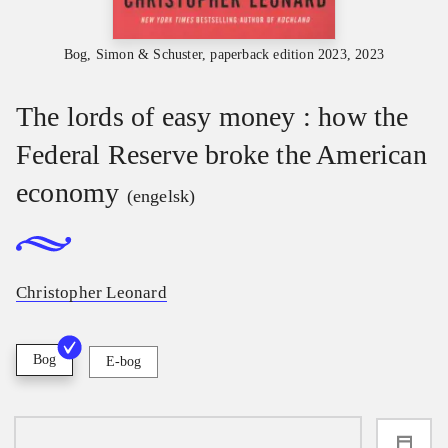
Bog, Simon & Schuster, paperback edition 2023, 2023
The lords of easy money : how the
Federal Reserve broke the American
economy
(engelsk)
Christopher Leonard
Bog
E-bog
loading