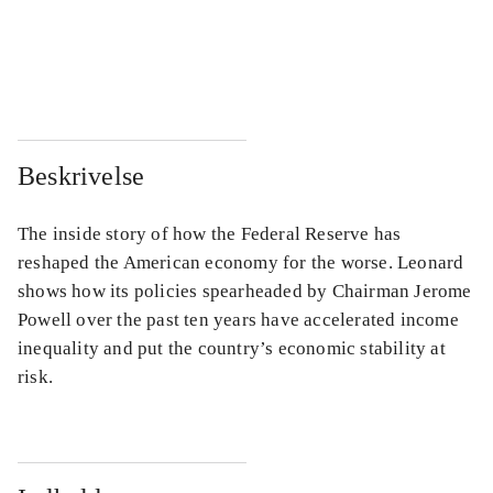
...
...
...
...
Beskrivelse
The inside story of how the Federal Reserve has
reshaped the American economy for the worse. Leonard
shows how its policies spearheaded by Chairman Jerome
Powell over the past ten years have accelerated income
inequality and put the country’s economic stability at
risk.