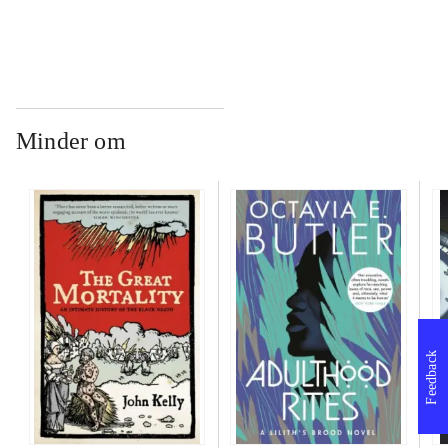
Minder om
Feedback