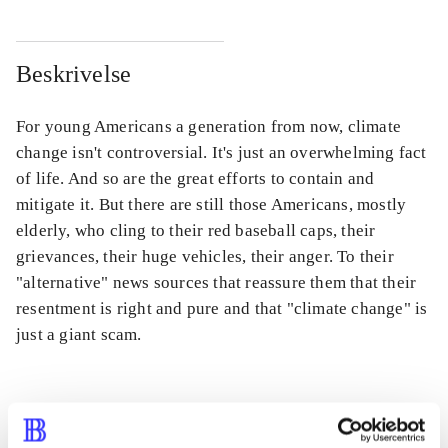
Beskrivelse
For young Americans a generation from now, climate
change isn't controversial. It's just an overwhelming fact
of life. And so are the great efforts to contain and
mitigate it. But there are still those Americans, mostly
elderly, who cling to their red baseball caps, their
grievances, their huge vehicles, their anger. To their
"alternative" news sources that reassure them that their
resentment is right and pure and that "climate change" is
just a giant scam.
Tidsskrift