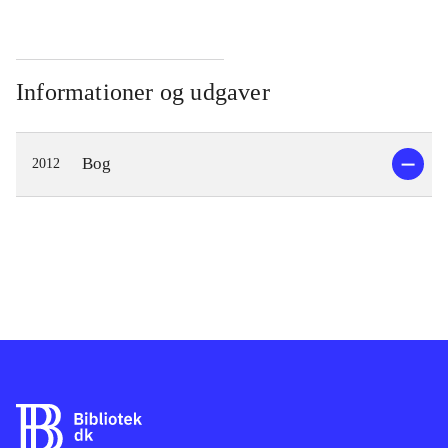
Informationer og udgaver
Bog
2012