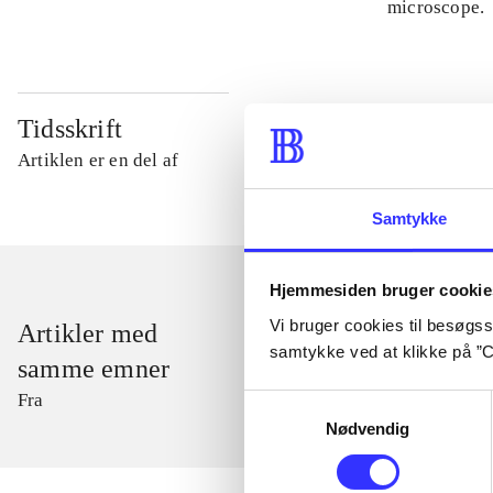
microscope.
Tidsskrift
Artiklen er en del af
Samtykke
Hjemmesiden bruger cookie
Vi bruger cookies til besøgsst
Artikler med
samtykke ved at klikke på ”C
samme emner
Fra
Samtykkevalg
Nødvendig