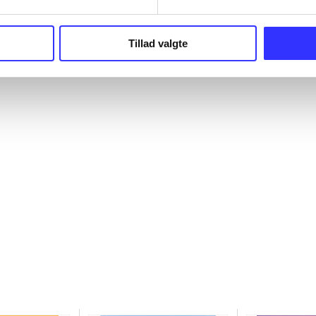
Tillad valgte