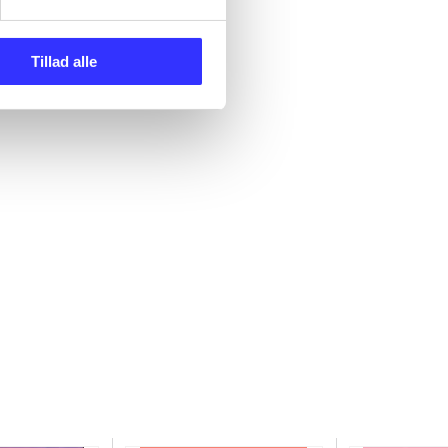
Tillad alle