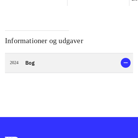
Informationer og udgaver
Bog
2024