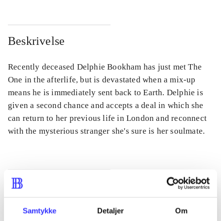
Beskrivelse
Recently deceased Delphie Bookham has just met The
One in the afterlife, but is devastated when a mix-up
means he is immediately sent back to Earth. Delphie is
given a second chance and accepts a deal in which she
can return to her previous life in London and reconnect
with the mysterious stranger she's sure is her soulmate.
Tidsskrift
Artiklen er en del af
Samtykke
Detaljer
Om