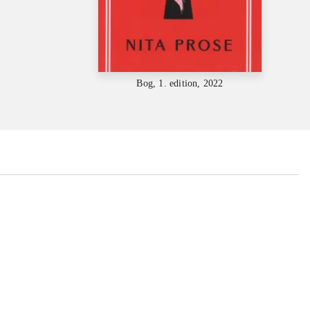
Bog, 1. edition, 2022
...
...