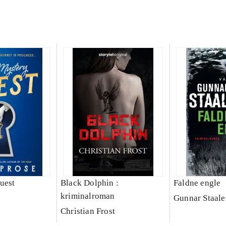
uest
Black Dolphin :
Faldne engle
kriminalroman
Gunnar Staale
Christian Frost