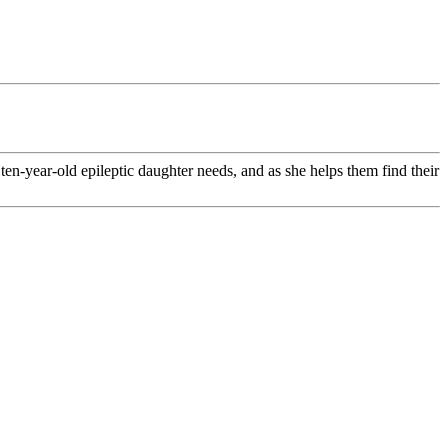
en-year-old epileptic daughter needs, and as she helps them find their