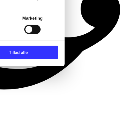
Marketing
Tillad alle