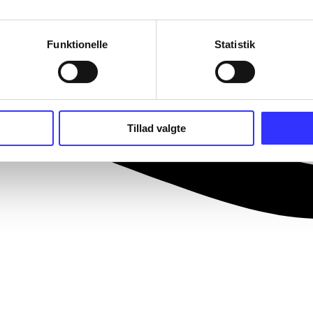
Funktionelle
Statistik
Tillad valgte