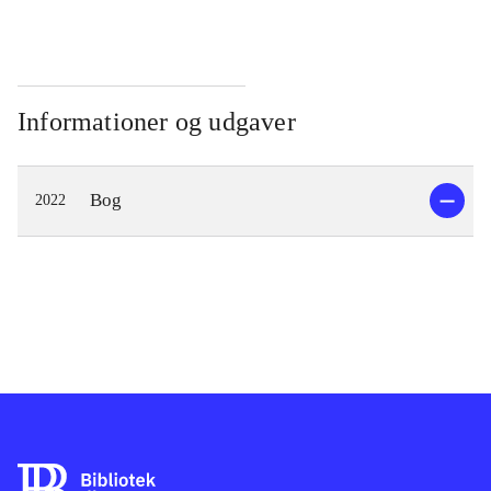
Informationer og udgaver
Bog
2022