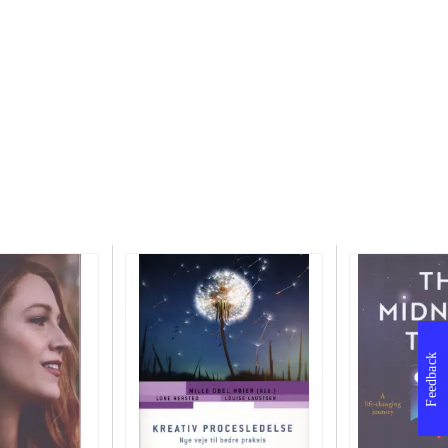
Feedback