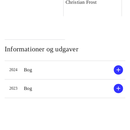
Christian Frost
Informationer og udgaver
Bog
2024
Bog
2023