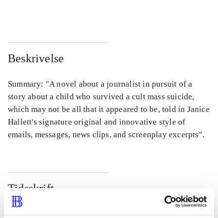
...
...
Beskrivelse
Summary: "A novel about a journalist in pursuit of a
story about a child who survived a cult mass suicide,
which may not be all that it appeared to be, told in Janice
Hallett's signature original and innovative style of
emails, messages, news clips, and screenplay excerpts".
Tidsskrift
Artiklen er en del af