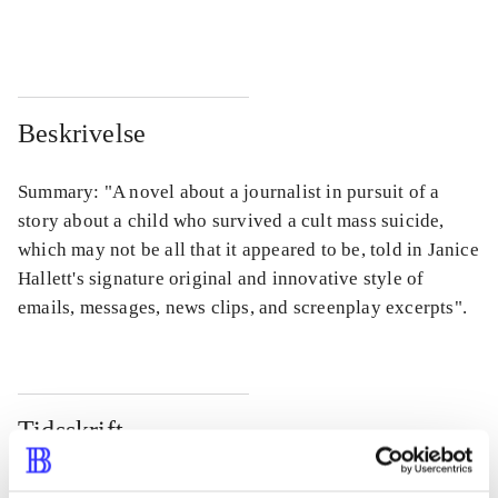
...
...
Beskrivelse
Summary: "A novel about a journalist in pursuit of a
story about a child who survived a cult mass suicide,
which may not be all that it appeared to be, told in Janice
Hallett's signature original and innovative style of
emails, messages, news clips, and screenplay excerpts".
Tidsskrift
Artiklen er en del af