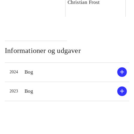
Christian Frost
Informationer og udgaver
Bog
2024
Bog
2023