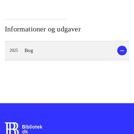
Informationer og udgaver
Bog
2025