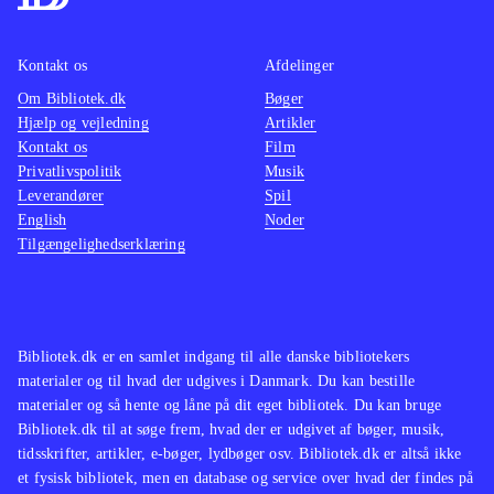
Kontakt os
Afdelinger
Om Bibliotek.dk
Bøger
Hjælp og vejledning
Artikler
Kontakt os
Film
Privatlivspolitik
Musik
Leverandører
Spil
English
Noder
Tilgængelighedserklæring
Bibliotek.dk er en samlet indgang til alle danske bibliotekers
materialer og til hvad der udgives i Danmark. Du kan bestille
materialer og så hente og låne på dit eget bibliotek. Du kan bruge
Bibliotek.dk til at søge frem, hvad der er udgivet af bøger, musik,
tidsskrifter, artikler, e-bøger, lydbøger osv. Bibliotek.dk er altså ikke
et fysisk bibliotek, men en database og service over hvad der findes på