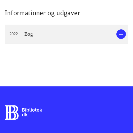
Informationer og udgaver
Bog
2022