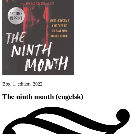
Bog, 1. edition, 2022
The ninth month
(engelsk)