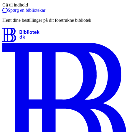
Gå til indhold
Spørg en bibliotekar
Hent dine bestillinger på dit foretrukne bibliotek