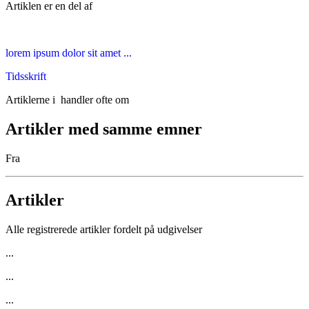
Artiklen er en del af
lorem ipsum dolor sit amet ...
Tidsskrift
Artiklerne i
handler ofte om
Artikler med samme emner
Fra
Artikler
Alle registrerede artikler fordelt på udgivelser
...
...
...