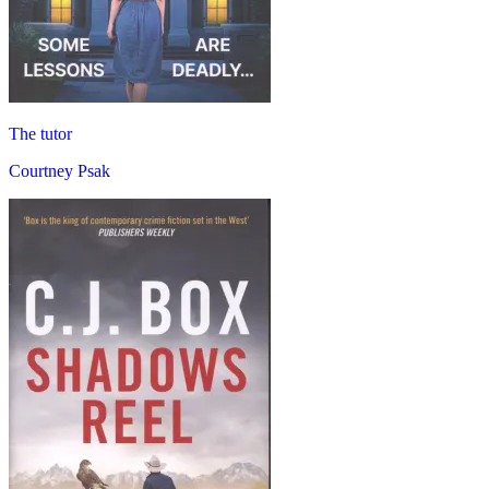
The tutor
Courtney Psak