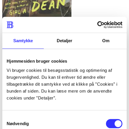
Day one
Abigail Dean
Samtykke
Detaljer
Om
Hjemmesiden bruger cookies
Vi bruger cookies til besøgsstatistik og optimering af
brugervenlighed. Du kan til enhver tid ændre eller
tilbagetrække dit samtykke ved at klikke på ”Cookies” i
bunden af siden. Du kan læse mere om de anvendte
cookies under ”Detaljer”.
Samtykkevalg
Nødvendig