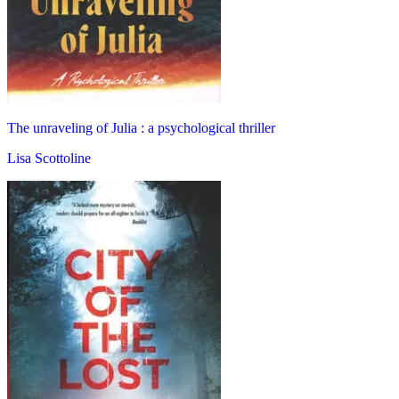
The unraveling of Julia : a psychological thriller
Lisa Scottoline