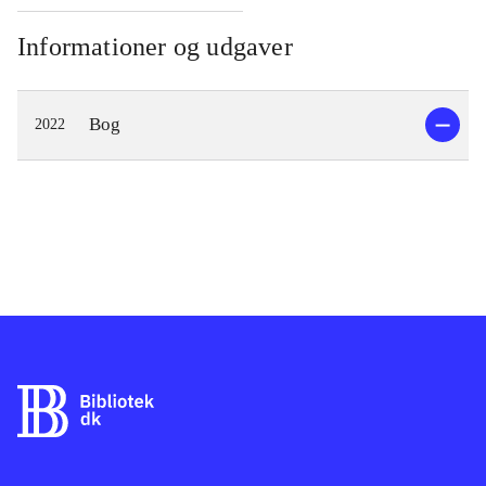
Informationer og udgaver
Bog
2022