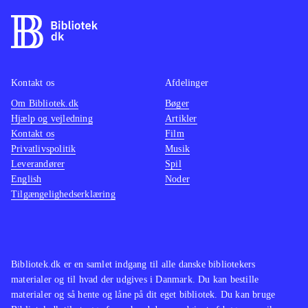
Kontakt os
Afdelinger
Om Bibliotek.dk
Bøger
Hjælp og vejledning
Artikler
Kontakt os
Film
Privatlivspolitik
Musik
Leverandører
Spil
English
Noder
Tilgængelighedserklæring
Bibliotek.dk er en samlet indgang til alle danske bibliotekers
materialer og til hvad der udgives i Danmark. Du kan bestille
materialer og så hente og låne på dit eget bibliotek. Du kan bruge