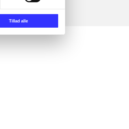
Tillad alle