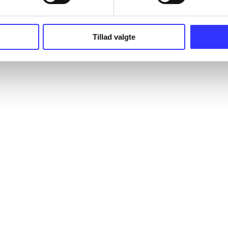
Tillad valgte