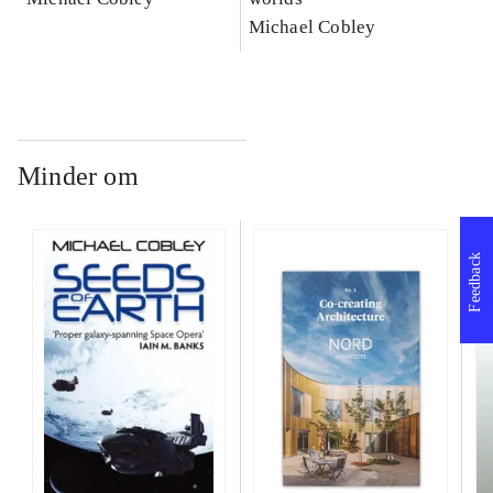
Michael Cobley
Minder om
Feedback