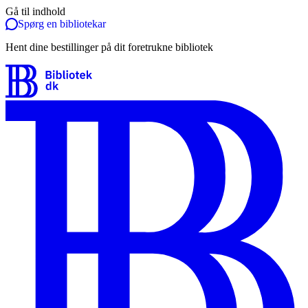
Gå til indhold
Spørg en bibliotekar
Hent dine bestillinger på dit foretrukne bibliotek