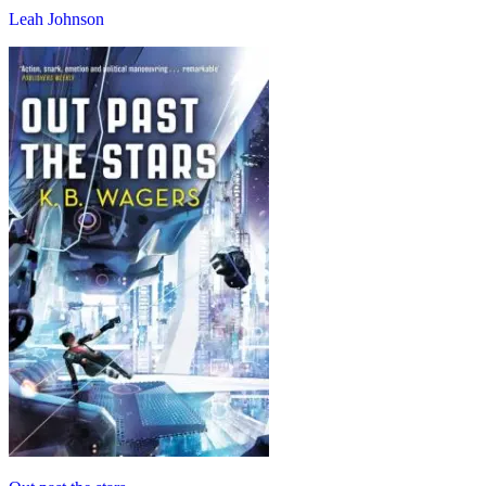
Leah Johnson