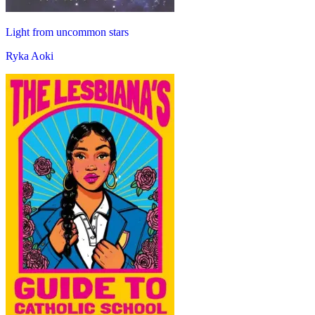
Light from uncommon stars
Ryka Aoki