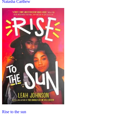
Natasha Carthew
Rise to the sun