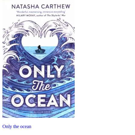
Only the ocean