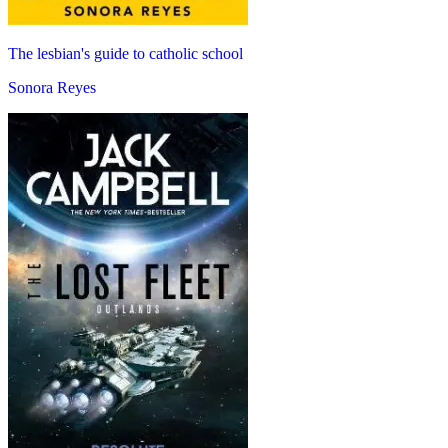
The lesbian's guide to catholic school
Sonora Reyes