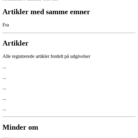
Artikler med samme emner
Fra
Artikler
Alle registrerede artikler fordelt på udgivelser
...
...
...
...
...
Minder om