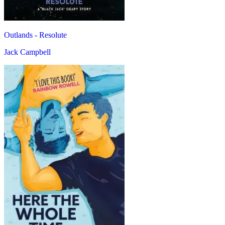
Outlands - Resolute
Jack Campbell