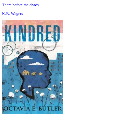
There before the chaos
K.B. Wagers