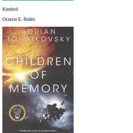
Kindred
Octavia E. Butler