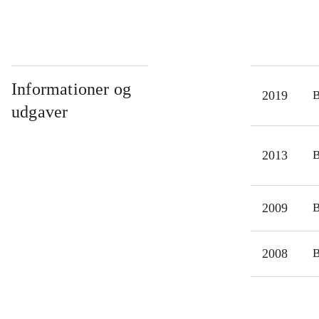
Informationer og
2019
udgaver
2013
2009
2008