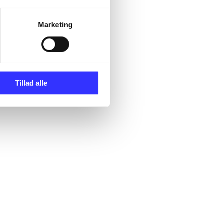
Marketing
Tillad alle