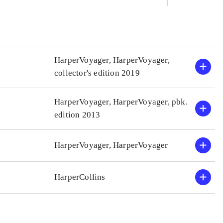
HarperVoyager, HarperVoyager,
collector's edition 2019
HarperVoyager, HarperVoyager, pbk.
edition 2013
HarperVoyager, HarperVoyager
HarperCollins