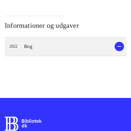
Informationer og udgaver
Bog
2022