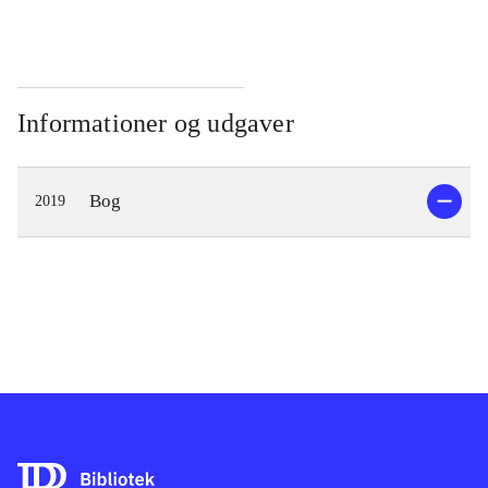
Informationer og udgaver
Bog
2019