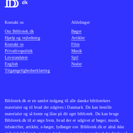
Kontakt os
Afdelinger
Om Bibliotek.dk
Bøger
Hjælp og vejledning
Artikler
Kontakt os
Film
Privatlivspolitik
Musik
Leverandører
Spil
English
Noder
Tilgængelighedserklæring
Bibliotek.dk er en samlet indgang til alle danske bibliotekers
materialer og til hvad der udgives i Danmark. Du kan bestille
materialer og så hente og låne på dit eget bibliotek. Du kan bruge
Bibliotek.dk til at søge frem, hvad der er udgivet af bøger, musik,
tidsskrifter, artikler, e-bøger, lydbøger osv. Bibliotek.dk er altså ikke