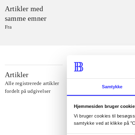
Artikler med
samme emner
Fra
...
Artikler
Alle registrerede artikler
Samtykke
...
fordelt på udgivelser
Hjemmesiden bruger cookie
...
Vi bruger cookies til besøgsst
samtykke ved at klikke på ”C
...