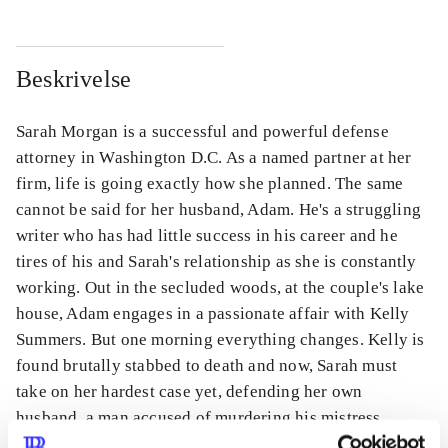
Beskrivelse
Sarah Morgan is a successful and powerful defense
attorney in Washington D.C. As a named partner at her
firm, life is going exactly how she planned. The same
cannot be said for her husband, Adam. He's a struggling
writer who has had little success in his career and he
tires of his and Sarah's relationship as she is constantly
working. Out in the secluded woods, at the couple's lake
house, Adam engages in a passionate affair with Kelly
Summers. But one morning everything changes. Kelly is
found brutally stabbed to death and now, Sarah must
take on her hardest case yet, defending her own
husband, a man accused of murdering his mistress.