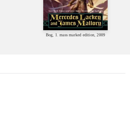
Bog, 1. mass marked edition, 2009
...
...