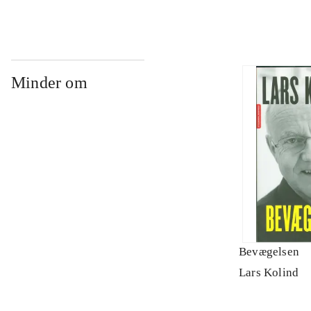
Minder om
Bevægelsen
Lars Kolind