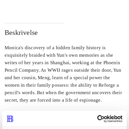
...
...
Beskrivelse
Monica's discovery of a hidden family history is
exquisitely braided with Yun's own memories as she
writes of her years in Shanghai, working at the Phoenix
Pencil Company. As WWII rages outside their door, Yun
and her cousin, Meng, learn of a special power the
women in their family possess: the ability to Reforge a
pencil's words. But when the government uncovers their
secret, they are forced into a life of espionage.