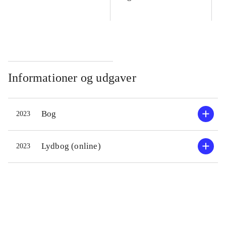
Informationer og udgaver
Bog
2023
Lydbog (online)
2023