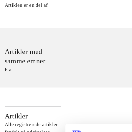
Artiklen er en del af
Artikler med
samme emner
Fra
...
Artikler
Alle registrerede artikler
...