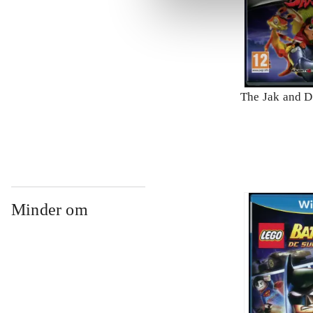
The Jak and D
Minder om