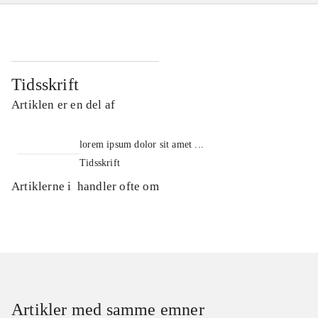
Tidsskrift
Artiklen er en del af
lorem ipsum dolor sit amet ...
Tidsskrift
Artiklerne i
handler ofte om
Artikler med samme emner