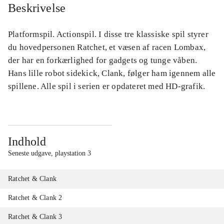
Beskrivelse
Platformspil. Actionspil. I disse tre klassiske spil styrer
du hovedpersonen Ratchet, et væsen af racen Lombax,
der har en forkærlighed for gadgets og tunge våben.
Hans lille robot sidekick, Clank, følger ham igennem alle
spillene. Alle spil i serien er opdateret med HD-grafik.
Indhold
Seneste udgave, playstation 3
Ratchet & Clank
Ratchet & Clank 2
Ratchet & Clank 3