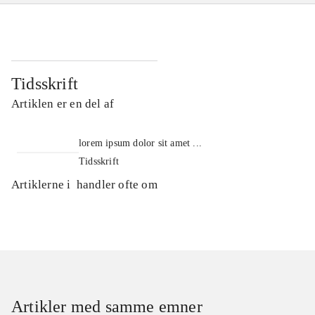
Tidsskrift
Artiklen er en del af
lorem ipsum dolor sit amet ...
Tidsskrift
Artiklerne i
handler ofte om
Artikler med samme emner