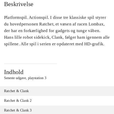
Beskrivelse
Platformspil. Actionspil. I disse tre klassiske spil styrer
du hovedpersonen Ratchet, et væsen af racen Lombax,
der har en forkærlighed for gadgets og tunge våben.
Hans lille robot sidekick, Clank, følger ham igennem alle
spillene. Alle spil i serien er opdateret med HD-grafik.
Indhold
Seneste udgave, playstation 3
Ratchet & Clank
Ratchet & Clank 2
Ratchet & Clank 3