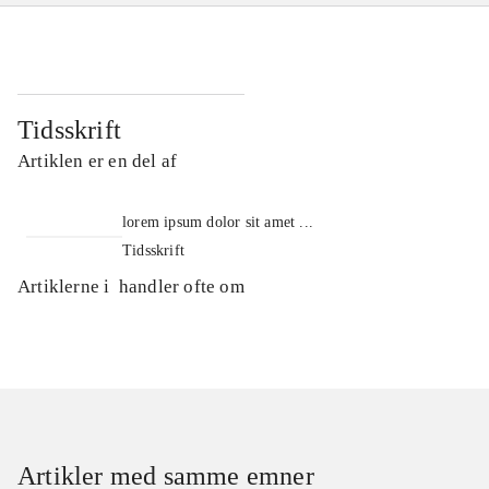
Tidsskrift
Artiklen er en del af
lorem ipsum dolor sit amet ...
Tidsskrift
Artiklerne i
handler ofte om
Artikler med samme emner